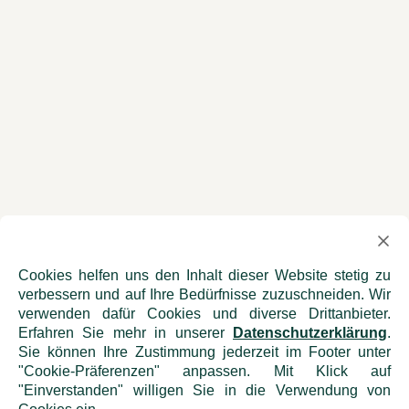
Cookies helfen uns den Inhalt dieser Website stetig zu
verbessern und auf Ihre Bedürfnisse zuzuschneiden. Wir
verwenden dafür Cookies und diverse Drittanbieter.
Erfahren Sie mehr in unserer
Datenschutzerklärung
.
Sie können Ihre Zustimmung jederzeit im Footer unter
"Cookie-Präferenzen" anpassen. Mit Klick auf
"Einverstanden" willigen Sie in die Verwendung von