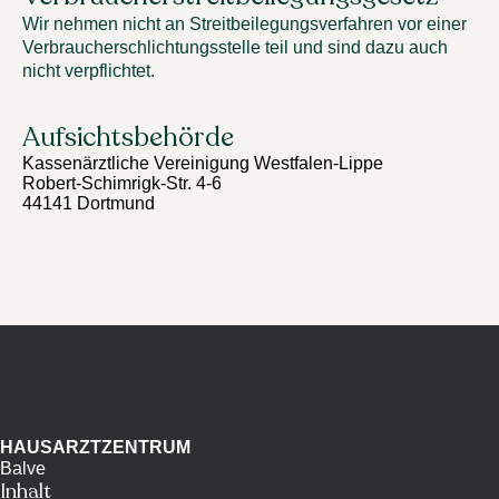
Wir nehmen nicht an Streitbeilegungsverfahren vor einer
Verbraucherschlichtungsstelle teil und sind dazu auch
nicht verpflichtet.
Aufsichtsbehörde
Kassenärztliche Vereinigung Westfalen-Lippe

Robert-Schimrigk-Str. 4-6

44141 Dortmund
HAUSARZTZENTRUM
Balve
Inhalt